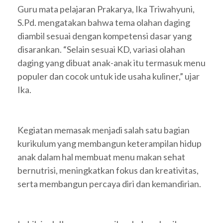
Guru mata pelajaran Prakarya, Ika Triwahyuni,
S.Pd. mengatakan bahwa tema olahan daging
diambil sesuai dengan kompetensi dasar yang
disarankan. “Selain sesuai KD, variasi olahan
daging yang dibuat anak-anak itu termasuk menu
populer dan cocok untuk ide usaha kuliner,” ujar
Ika.
Kegiatan memasak menjadi salah satu bagian
kurikulum yang membangun keterampilan hidup
anak dalam hal membuat menu makan sehat
bernutrisi, meningkatkan fokus dan kreativitas,
serta membangun percaya diri dan kemandirian.