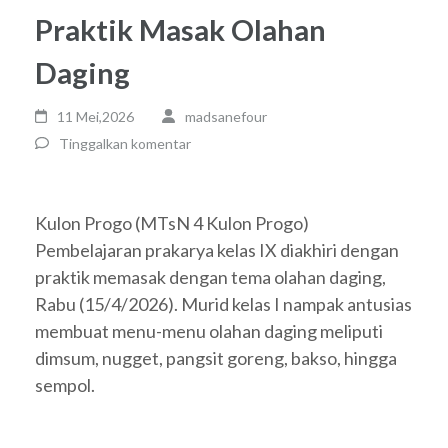
Praktik Masak Olahan
Daging
11 Mei,2026
madsanefour
Tinggalkan komentar
Kulon Progo (MTsN 4 Kulon Progo)
Pembelajaran prakarya kelas IX diakhiri dengan
praktik memasak dengan tema olahan daging,
Rabu (15/4/2026). Murid kelas I nampak antusias
membuat menu-menu olahan daging meliputi
dimsum, nugget, pangsit goreng, bakso, hingga
sempol.