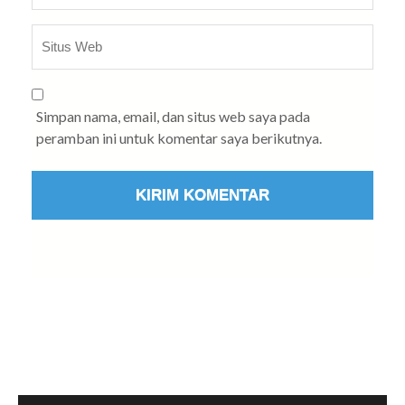
Simpan nama, email, dan situs web saya pada
peramban ini untuk komentar saya berikutnya.