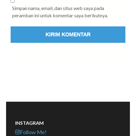
Simpan nama, email, dan situs web saya pada
peramban ini untuk komentar saya berikutnya.
INSTAGRAM
Follow Me!