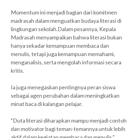
Momentum ini menjadi bagian dari komitmen
madrasah dalam menguatkan budaya literasi di
lingkungan sekolah.Dalam pesannya, Kepala
Madrasah menyampaikan bahwa literasi bukan
hanya sekadar kemampuan membaca dan
menulis, tetapi juga kemampuan memahami,
menganalisis, serta mengolah informasi secara
kritis.
Ia juga menegaskan pentingnya peran siswa
sebagai agen perubahan dalam meningkatkan
minat baca di kalangan pelajar.
“Duta literasi diharapkan mampu menjadi contoh
dan motivator bagi teman-temannya untuk lebih
aktif dalam kegiatan membaca dan menulis,”