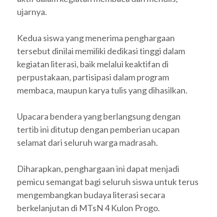
ujarnya.
Kedua siswa yang menerima penghargaan
tersebut dinilai memiliki dedikasi tinggi dalam
kegiatan literasi, baik melalui keaktifan di
perpustakaan, partisipasi dalam program
membaca, maupun karya tulis yang dihasilkan.
Upacara bendera yang berlangsung dengan
tertib ini ditutup dengan pemberian ucapan
selamat dari seluruh warga madrasah.
Diharapkan, penghargaan ini dapat menjadi
pemicu semangat bagi seluruh siswa untuk terus
mengembangkan budaya literasi secara
berkelanjutan di MTsN 4 Kulon Progo.