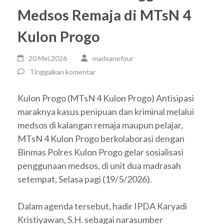
Medsos Remaja di MTsN 4
Kulon Progo
20 Mei,2026
madsanefour
Tinggalkan komentar
Kulon Progo (MTsN 4 Kulon Progo) Antisipasi
maraknya kasus penipuan dan kriminal melalui
medsos di kalangan remaja maupun pelajar,
MTsN 4 Kulon Progo berkolaborasi dengan
Binmas Polres Kulon Progo gelar sosialisasi
penggunaan medsos, di unit dua madrasah
setempat, Selasa pagi (19/5/2026).
Dalam agenda tersebut, hadir IPDA Karyadi
Kristiyawan, S.H. sebagai narasumber