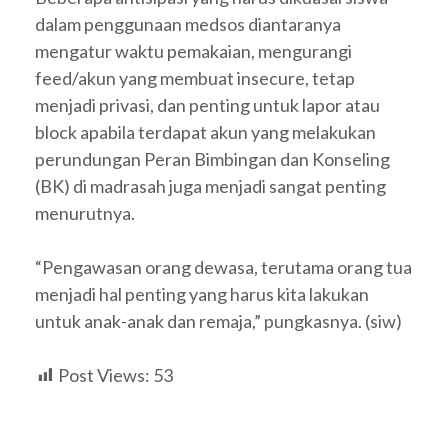
dalam penggunaan medsos diantaranya
mengatur waktu pemakaian, mengurangi
feed/akun yang membuat insecure, tetap
menjadi privasi, dan penting untuk lapor atau
block apabila terdapat akun yang melakukan
perundungan Peran Bimbingan dan Konseling
(BK) di madrasah juga menjadi sangat penting
menurutnya.
“Pengawasan orang dewasa, terutama orang tua
menjadi hal penting yang harus kita lakukan
untuk anak-anak dan remaja,” pungkasnya. (siw)
Post Views:
53